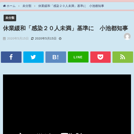
ホーム
未分類
休業緩和「感染２０人未満」基準に 小池都知事
未分類
休業緩和「感染２０人未満」基準に 小池都知事
2020年5月15日
2020年5月15日
LINE