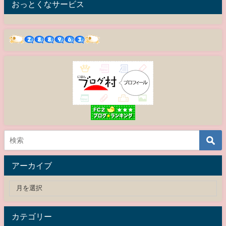
おっとくなサービス
アーカイブ
カテゴリー