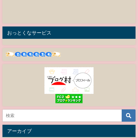
おっとくなサービス
アーカイブ