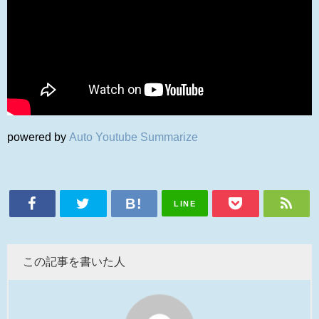
powered by
Auto Youtube Summarize
LINE
この記事を書いた人