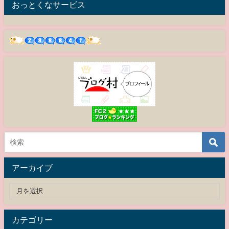
おっとくなサービス
アーカイブ
カテゴリー