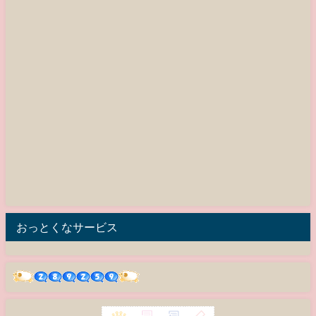
おっとくなサービス