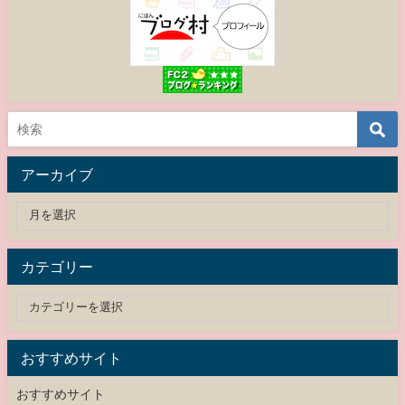
アーカイブ
カテゴリー
おすすめサイト
おすすめサイト