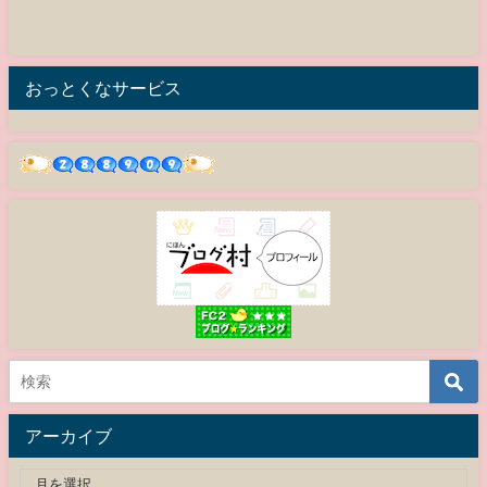
おっとくなサービス
アーカイブ