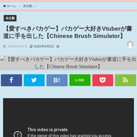
ホーム
未分類
【愛すべきバカゲー】バカゲー大好きVtuberが書道に手を出した【Chinese B
未分類
【愛すべきバカゲー】バカゲー大好きVtuberが書
道に手を出した【Chinese Brush Simulator】
2020年6月2日
2020年6月2日
LINE