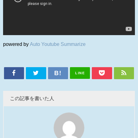
powered by
Auto Youtube Summarize
LINE
この記事を書いた人