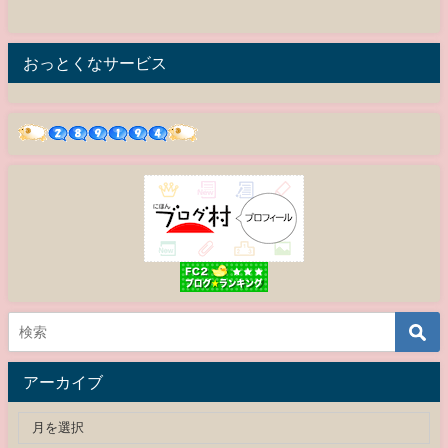
おっとくなサービス
アーカイブ