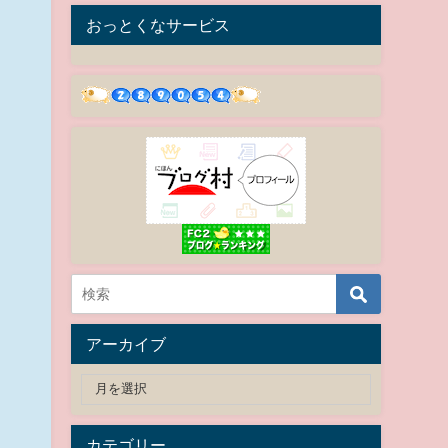
おっとくなサービス
アーカイブ
カテゴリー