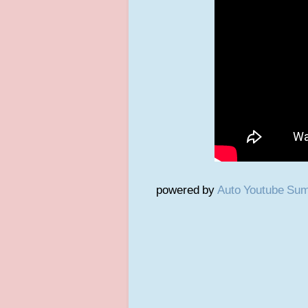
powered by
Auto Youtube Su