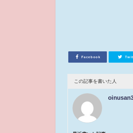
Facebook
Twi
この記事を書いた人
oinusan