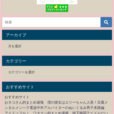
アーカイブ
カテゴリー
おすすめサイト
おすすめサイト
おネコさん的まとめ速報 僕の彼女はエリーちゃん人形！豆腐メ
ンタルメンヘラ電波中年アルバイターのぬいぐるみ男子末路編
アイドッフル！ ワタクシ的まとめ速報 地下格闘アイドルだい