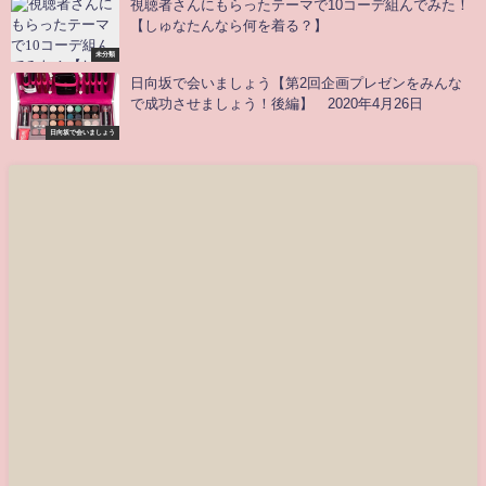
視聴者さんにもらったテーマで10コーデ組んでみた！
【しゅなたんなら何を着る？】
未分類
日向坂で会いましょう【第2回企画プレゼンをみんな
で成功させましょう！後編】 2020年4月26日
日向坂で会いましょう