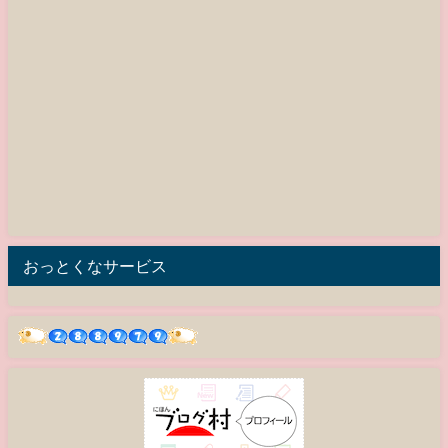
おっとくなサービス