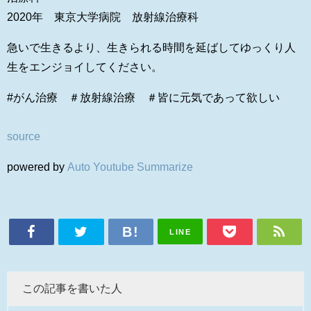
2020年 東京大学病院 放射線治療科
急いで生きるより、生きられる時間を延ばしてゆっくり人
生をエンジョイしてください。
#がん治療​ ＃放射線治療​ ＃皆に元気であって欲しい​
source
powered by
Auto Youtube Summarize
LINE
この記事を書いた人