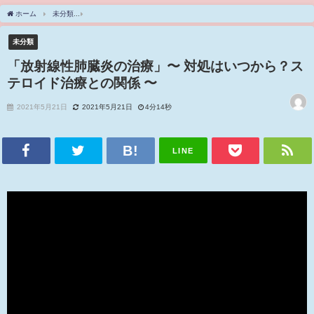
ホーム
未分類
「放射線性肺臓炎の治療」〜 対処はいつから？ステロイド治療との関係
未分類
「放射線性肺臓炎の治療」〜 対処はいつから？ス
テロイド治療との関係 〜
2021年5月21日
2021年5月21日
4分14秒
LINE