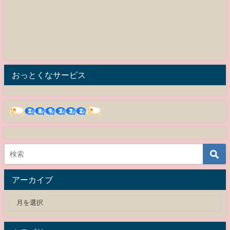
おっとくなサービス
アーカイブ