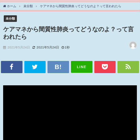
ホーム
未分類
ケアマネから間質性肺炎ってどうなのよ？って言われたら
未分類
ケアマネから間質性肺炎ってどうなのよ？って言
われたら
2021年5月24日
2021年5月24日
1秒
LINE