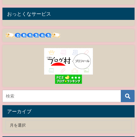
おっとくなサービス
アーカイブ