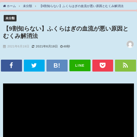
ホーム
未分類
【9割知らない】ふくらはぎの血流が悪い原因とむくみ解消法
未分類
【9割知らない】ふくらはぎの血流が悪い原因と
むくみ解消法
2021年6月19日
2021年6月19日
48秒
LINE