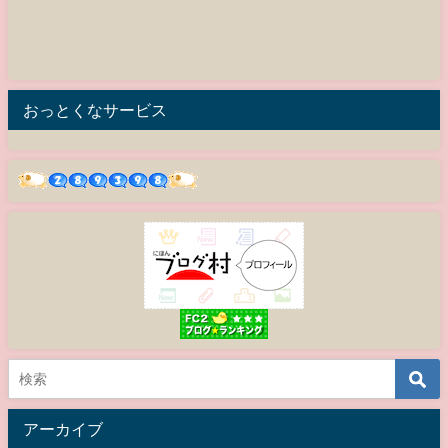
おっとくなサービス
アーカイブ